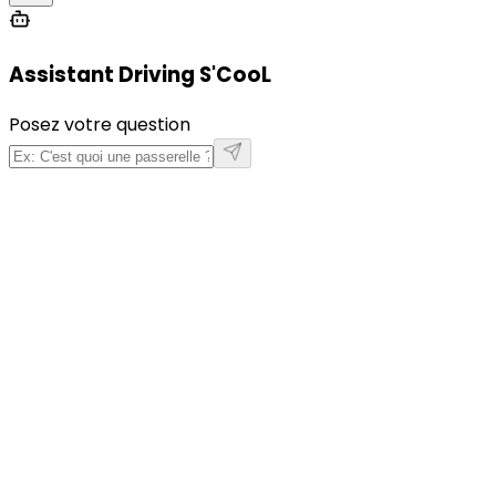
Assistant Driving S'CooL
Posez votre question