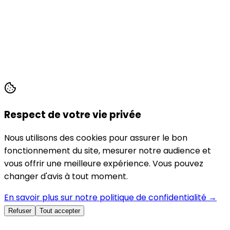
Respect de votre vie privée
Nous utilisons des cookies pour assurer le bon
fonctionnement du site, mesurer notre audience et
vous offrir une meilleure expérience. Vous pouvez
changer d'avis à tout moment.
En savoir plus sur notre politique de confidentialité →
Refuser
Tout accepter