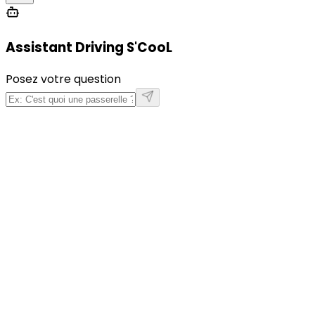
Assistant Driving S'CooL
Posez votre question