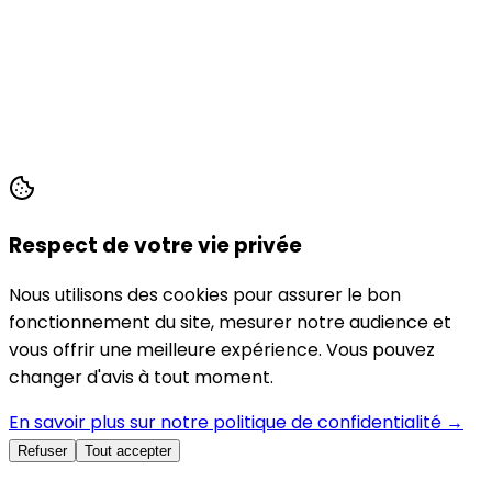
Respect de votre vie privée
Nous utilisons des cookies pour assurer le bon
fonctionnement du site, mesurer notre audience et
vous offrir une meilleure expérience. Vous pouvez
changer d'avis à tout moment.
En savoir plus sur notre politique de confidentialité →
Refuser
Tout accepter